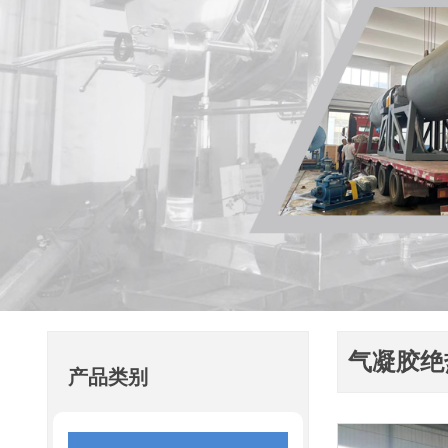
气凝胶绝
产品类别