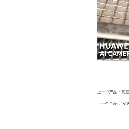
上一个产品：
真
下一个产品：
污