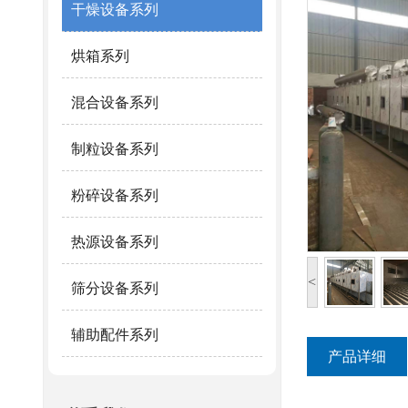
干燥设备系列
烘箱系列
混合设备系列
制粒设备系列
粉碎设备系列
热源设备系列
<
筛分设备系列
辅助配件系列
产品详细