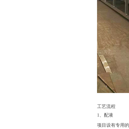
工艺流程
1、配液
项目设有专用