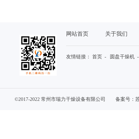
网站首页
关于我们
友情链接：
首页
-
圆盘干燥机
©2017-2022 常州市瑞力干燥设备有限公司 备案号：
苏