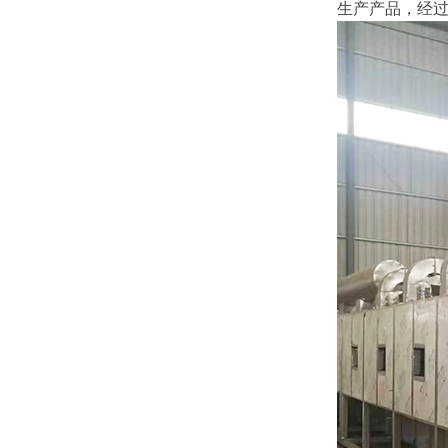
生产产品，经