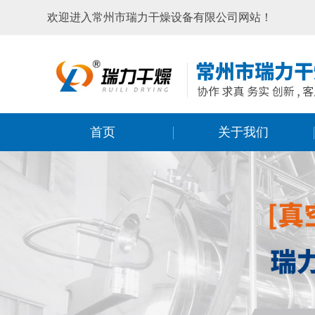
欢迎进入常州市瑞力干燥设备有限公司网站！
首页
关于我们