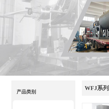
WFJ系
产品类别