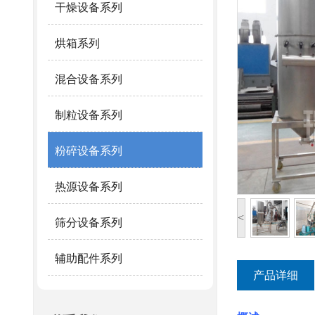
干燥设备系列
烘箱系列
混合设备系列
制粒设备系列
粉碎设备系列
热源设备系列
<
筛分设备系列
辅助配件系列
产品详细