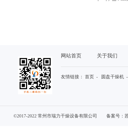
网站首页
关于我们
友情链接：
首页
-
圆盘干燥机
©2017-2022 常州市瑞力干燥设备有限公司 备案号：
苏