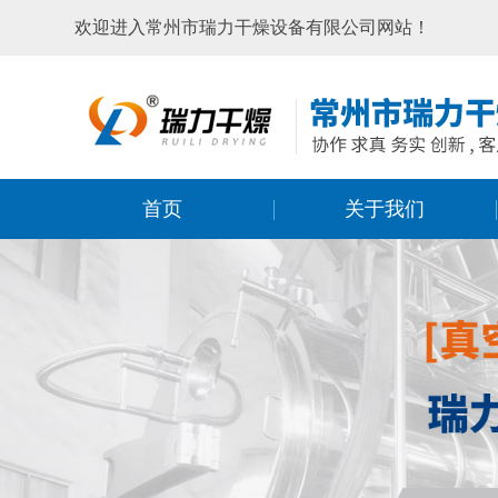
欢迎进入常州市瑞力干燥设备有限公司网站！
首页
关于我们