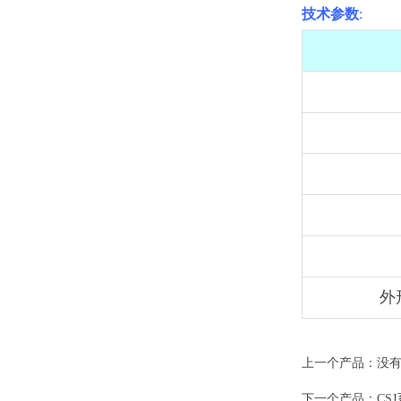
技术参数
:
外
上一个产品：没
下一个产品：
CS